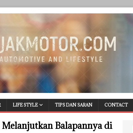
R
LIFE STYLE
TIPS DAN SARAN
CONTACT
p Melanjutkan Balapannya di