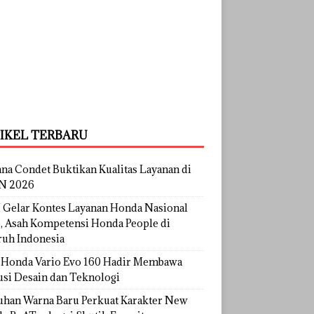
IKEL TERBARU
na Condet Buktikan Kualitas Layanan di
N 2026
Gelar Kontes Layanan Honda Nasional
, Asah Kompetensi Honda People di
ruh Indonesia
Honda Vario Evo 160 Hadir Membawa
usi Desain dan Teknologi
uhan Warna Baru Perkuat Karakter New