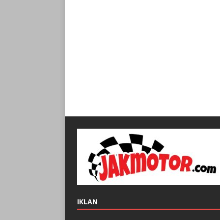
IKLAN