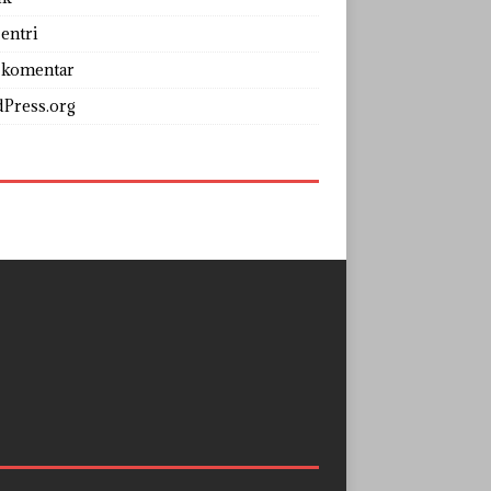
entri
 komentar
Press.org