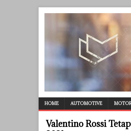
HOME
AUTOMOTIVE
MOTO
Valentino Rossi Teta