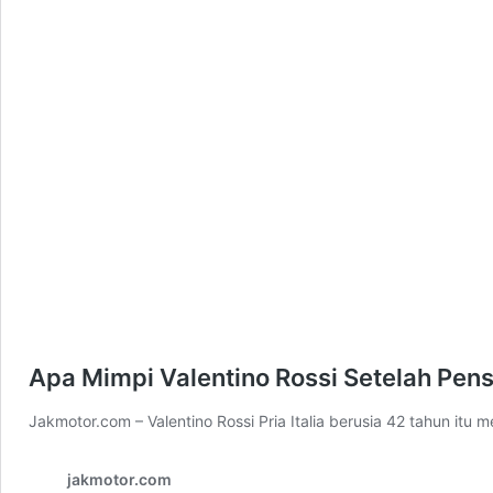
Apa Mimpi Valentino Rossi Setelah Pens
Jakmotor.com – Valentino Rossi Pria Italia berusia 42 tahun it
jakmotor.com